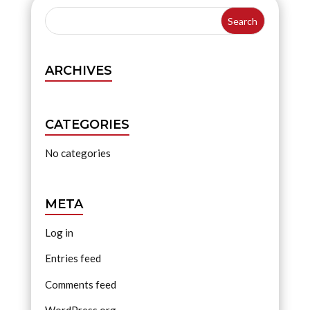
ARCHIVES
CATEGORIES
No categories
META
Log in
Entries feed
Comments feed