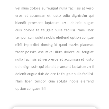
vel illum dolore eu feugiat nulla facilisis at vero
eros et accumsan et iusto odio dignissim qui
blandit praesent luptatum zzril delenit augue
duis dolore te feugait nulla facilisi. Nam liber
tempor cum soluta nobis eleifend option congue
nihil imperdiet doming id quod mazim placerat
facer possim assum.vel illum dolore eu feugiat
nulla facilisis at vero eros et accumsan et iusto
odio dignissim qui blandit praesent luptatum zzril
delenit augue duis dolore te feugait nulla facilisi.
Nam liber tempor cum soluta nobis eleifend
option congue nihil