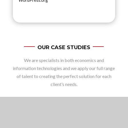
WordPress.org
OUR CASE STUDIES
We are specialists in both economics and
information technologies and we apply our full range
of talent to creating the perfect solution for each
client’s needs.